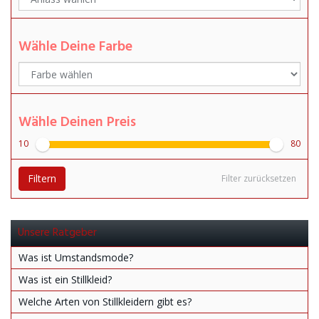
Wähle Deine Farbe
Wähle Deinen Preis
10
80
Filtern
Filter zurücksetzen
Unsere Ratgeber
Was ist Umstandsmode?
Was ist ein Stillkleid?
Welche Arten von Stillkleidern gibt es?