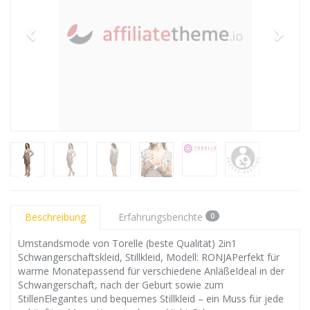
Beschreibung
Erfahrungsberichte
0
Umstandsmode von Torelle (beste Qualität) 2in1
Schwangerschaftskleid, Stillkleid, Modell: RONJAPerfekt für
warme Monatepassend für verschiedene AnläßeIdeal in der
Schwangerschaft, nach der Geburt sowie zum
StillenElegantes und bequemes Stillkleid – ein Muss für jede