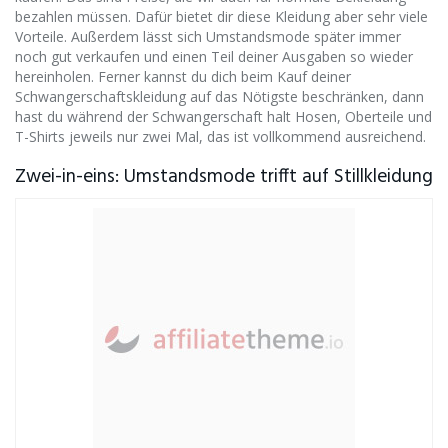
bezahlen müssen. Dafür bietet dir diese Kleidung aber sehr viele
Vorteile. Außerdem lässt sich Umstandsmode später immer
noch gut verkaufen und einen Teil deiner Ausgaben so wieder
hereinholen. Ferner kannst du dich beim Kauf deiner
Schwangerschaftskleidung auf das Nötigste beschränken, dann
hast du während der Schwangerschaft halt Hosen, Oberteile und
T-Shirts jeweils nur zwei Mal, das ist vollkommend ausreichend.
Zwei-in-eins: Umstandsmode trifft auf Stillkleidung