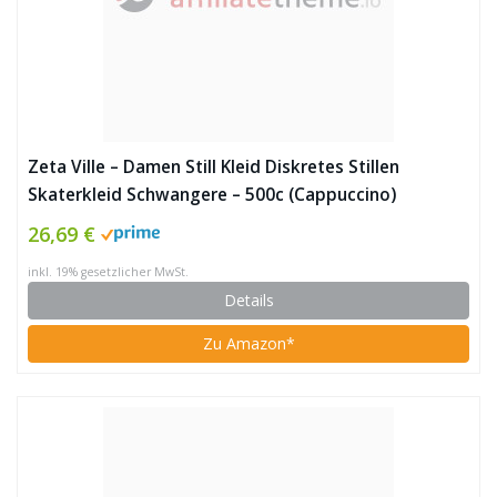
Zeta Ville – Damen Still Kleid Diskretes Stillen
Skaterkleid Schwangere – 500c (Cappuccino)
26,69 €
inkl. 19% gesetzlicher MwSt.
Details
Zu Amazon*