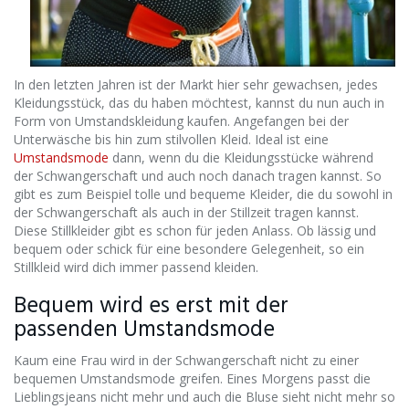
In den letzten Jahren ist der Markt hier sehr gewachsen, jedes
Kleidungsstück, das du haben möchtest, kannst du nun auch in
Form von Umstandskleidung kaufen. Angefangen bei der
Unterwäsche bis hin zum stilvollen Kleid. Ideal ist eine
Umstandsmode
dann, wenn du die Kleidungsstücke während
der Schwangerschaft und auch noch danach tragen kannst. So
gibt es zum Beispiel tolle und bequeme Kleider, die du sowohl in
der Schwangerschaft als auch in der Stillzeit tragen kannst.
Diese Stillkleider gibt es schon für jeden Anlass. Ob lässig und
bequem oder schick für eine besondere Gelegenheit, so ein
Stillkleid wird dich immer passend kleiden.
Bequem wird es erst mit der
passenden Umstandsmode
Kaum eine Frau wird in der Schwangerschaft nicht zu einer
bequemen Umstandsmode greifen. Eines Morgens passt die
Lieblingsjeans nicht mehr und auch die Bluse sieht nicht mehr so