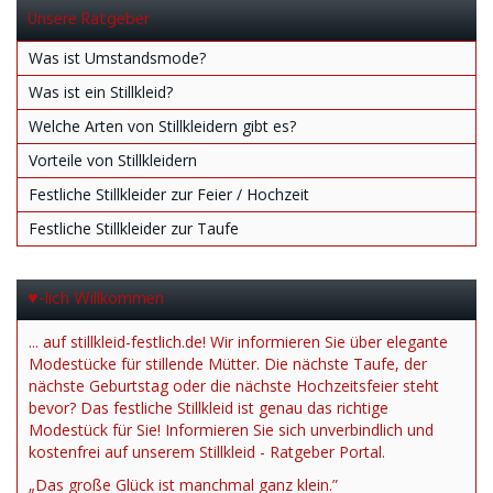
Unsere Ratgeber
Was ist Umstandsmode?
Was ist ein Stillkleid?
Welche Arten von Stillkleidern gibt es?
Vorteile von Stillkleidern
Festliche Stillkleider zur Feier / Hochzeit
Festliche Stillkleider zur Taufe
♥-lich Willkommen
... auf stillkleid-festlich.de! Wir informieren Sie über elegante
Modestücke für stillende Mütter. Die nächste Taufe, der
nächste Geburtstag oder die nächste Hochzeitsfeier steht
bevor? Das festliche Stillkleid ist genau das richtige
Modestück für Sie! Informieren Sie sich unverbindlich und
kostenfrei auf unserem Stillkleid - Ratgeber Portal.
„Das große Glück ist manchmal ganz klein.”