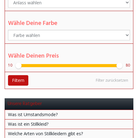
Wähle Deine Farbe
Wähle Deinen Preis
10
80
Filtern
Filter zurücksetzen
Unsere Ratgeber
Was ist Umstandsmode?
Was ist ein Stillkleid?
Welche Arten von Stillkleidern gibt es?