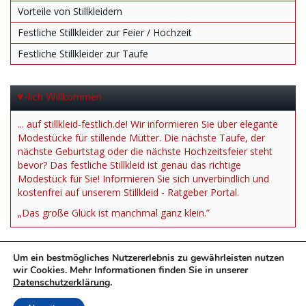
Vorteile von Stillkleidern
Festliche Stillkleider zur Feier / Hochzeit
Festliche Stillkleider zur Taufe
♥-lich Willkommen
... auf stillkleid-festlich.de! Wir informieren Sie über elegante
Modestücke für stillende Mütter. Die nächste Taufe, der
nächste Geburtstag oder die nächste Hochzeitsfeier steht
bevor? Das festliche Stillkleid ist genau das richtige
Modestück für Sie! Informieren Sie sich unverbindlich und
kostenfrei auf unserem Stillkleid - Ratgeber Portal.
„Das große Glück ist manchmal ganz klein.”
Um ein bestmögliches Nutzererlebnis zu gewährleisten nutzen
wir Cookies. Mehr Informationen finden Sie in unserer
Datenschutzerklärung
.
*= Affiliate Link