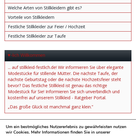
Welche Arten von Stillkleidern gibt es?
Vorteile von Stillkleidern
Festliche Stillkleider zur Feier / Hochzeit
Festliche Stillkleider zur Taufe
♥-lich Willkommen
... auf stillkleid-festlich.de! Wir informieren Sie über elegante
Modestücke für stillende Mütter. Die nächste Taufe, der
nächste Geburtstag oder die nächste Hochzeitsfeier steht
bevor? Das festliche Stillkleid ist genau das richtige
Modestück für Sie! Informieren Sie sich unverbindlich und
kostenfrei auf unserem Stillkleid - Ratgeber Portal.
„Das große Glück ist manchmal ganz klein.”
Um ein bestmögliches Nutzererlebnis zu gewährleisten nutzen
wir Cookies. Mehr Informationen finden Sie in unserer