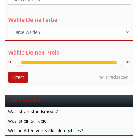
Wähle Deine Farbe
Wähle Deinen Preis
10
80
Filtern
Filter zurücksetzen
Unsere Ratgeber
Was ist Umstandsmode?
Was ist ein Stillkleid?
Welche Arten von Stillkleidern gibt es?