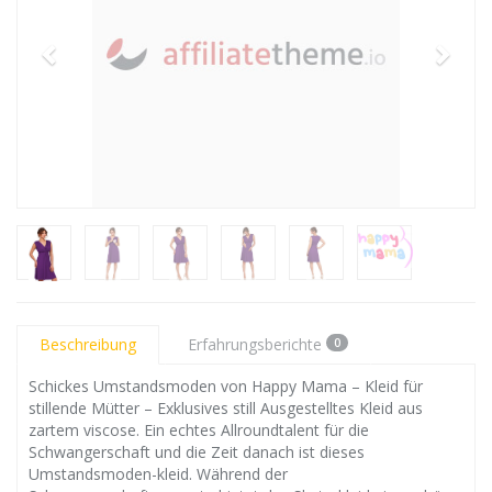
Beschreibung
Erfahrungsberichte
0
Schickes Umstandsmoden von Happy Mama – Kleid für
stillende Mütter – Exklusives still Ausgestelltes Kleid aus
zartem viscose. Ein echtes Allroundtalent für die
Schwangerschaft und die Zeit danach ist dieses
Umstandsmoden-kleid. Während der