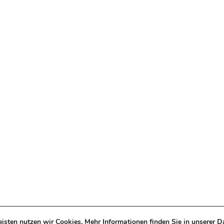
isten nutzen wir Cookies. Mehr Informationen finden Sie in unserer
D