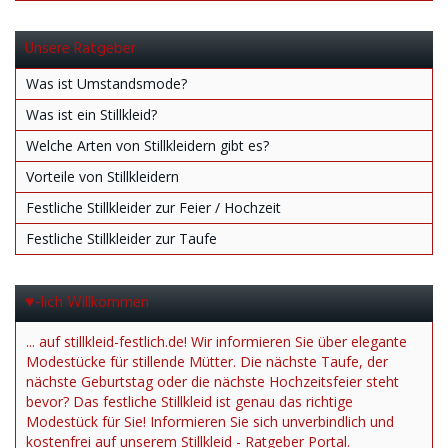
Unsere Ratgeber
Was ist Umstandsmode?
Was ist ein Stillkleid?
Welche Arten von Stillkleidern gibt es?
Vorteile von Stillkleidern
Festliche Stillkleider zur Feier / Hochzeit
Festliche Stillkleider zur Taufe
♥-lich Willkommen
... auf stillkleid-festlich.de! Wir informieren Sie über elegante
Modestücke für stillende Mütter. Die nächste Taufe, der
nächste Geburtstag oder die nächste Hochzeitsfeier steht
bevor? Das festliche Stillkleid ist genau das richtige
Modestück für Sie! Informieren Sie sich unverbindlich und
kostenfrei auf unserem Stillkleid - Ratgeber Portal.