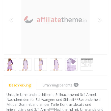
Beschreibung
Erfahrungsberichte
0
Unibelle Umstandsnachthemd Stillnachthemd 3/4 Ärmel
Nachthemden für Schwangere und Stillzeit**Besonderheit:
Mit der Gummiband an der Taille Kontrastdetails und
knielangläng und 3/4 Ärmel**Nachthemd mit Umstands und