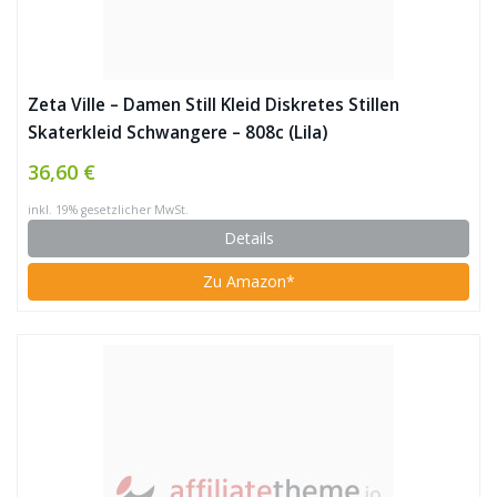
Zeta Ville – Damen Still Kleid Diskretes Stillen
Skaterkleid Schwangere – 808c (Lila)
36,60 €
inkl. 19% gesetzlicher MwSt.
Details
Zu Amazon*