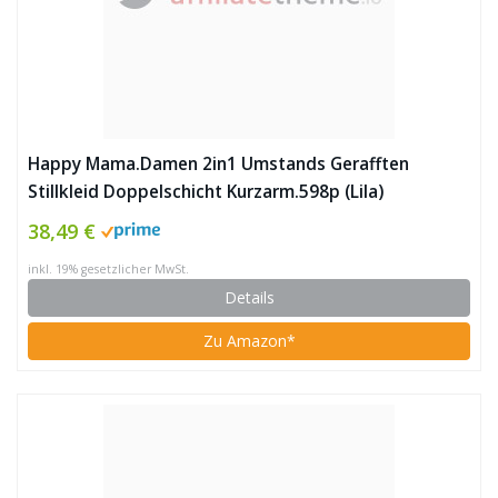
Happy Mama.Damen 2in1 Umstands Gerafften
Stillkleid Doppelschicht Kurzarm.598p (Lila)
38,49 €
inkl. 19% gesetzlicher MwSt.
Details
Zu Amazon*