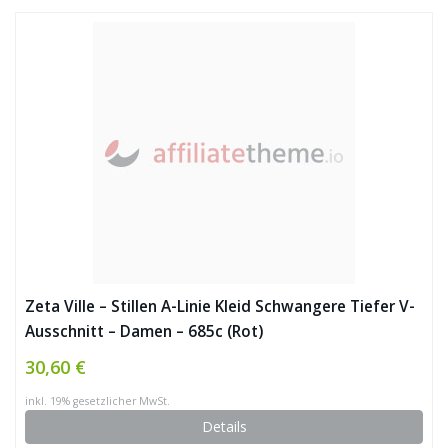
Zeta Ville – Stillen A-Linie Kleid Schwangere Tiefer V-
Ausschnitt – Damen – 685c (Rot)
30,60 €
inkl. 19% gesetzlicher MwSt.
Details