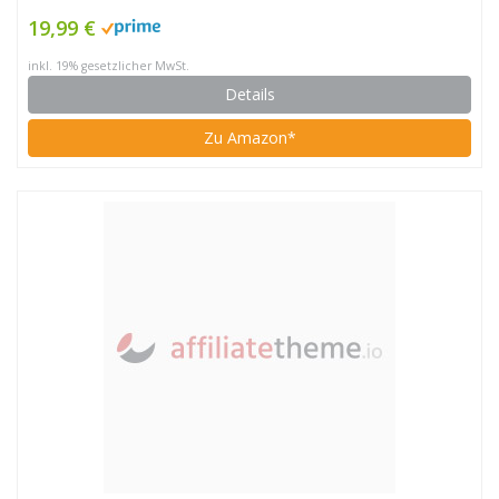
19,99 €
inkl. 19% gesetzlicher MwSt.
Details
Zu Amazon*