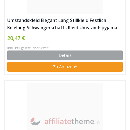
Umstandskleid Elegant Lang Stillkleid Festlich
Knielang Schwangerschafts Kleid Umstandspyjama
20,47 €
inkl. 19% gesetzlicher MwSt.
Details
Zu Amazon*