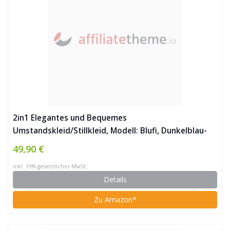
2in1 Elegantes und Bequemes
Umstandskleid/Stillkleid, Modell: Blufi, Dunkelblau-
Weiss
49,90 €
inkl. 19% gesetzlicher MwSt.
Details
Zu Amazon*