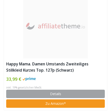
Happy Mama. Damen Umstands Zweiteiliges
Stillkleid Kurzes Top. 127p (Schwarz)
33,99 €
inkl. 19% gesetzlicher MwSt.
Details
Zu Amazon*