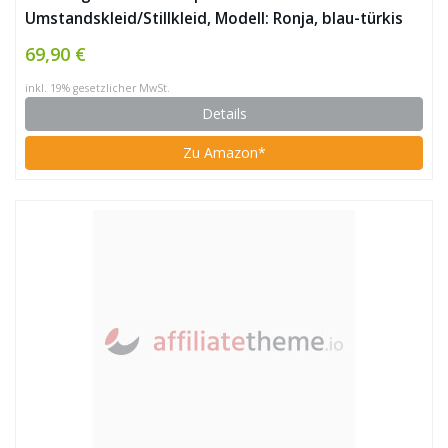
Umstandskleid/Stillkleid, Modell: Ronja, blau-türkis
69,90 €
inkl. 19% gesetzlicher MwSt.
Details
Zu Amazon*