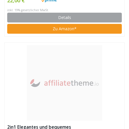
22,00 €
inkl. 19% gesetzlicher MwSt.
Details
Zu Amazon*
2in1 Elegantes und bequemes