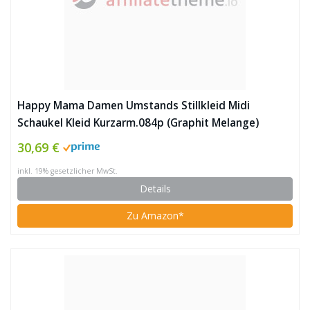
Happy Mama Damen Umstands Stillkleid Midi
Schaukel Kleid Kurzarm.084p (Graphit Melange)
30,69 €
inkl. 19% gesetzlicher MwSt.
Details
Zu Amazon*