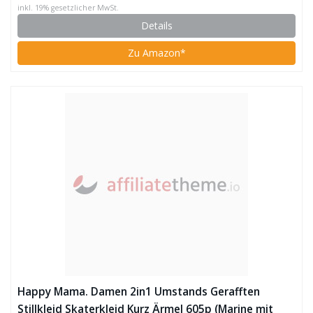
inkl. 19% gesetzlicher MwSt.
Details
Zu Amazon*
Happy Mama. Damen 2in1 Umstands Gerafften
Stillkleid Skaterkleid Kurz Ärmel 605p (Marine mit