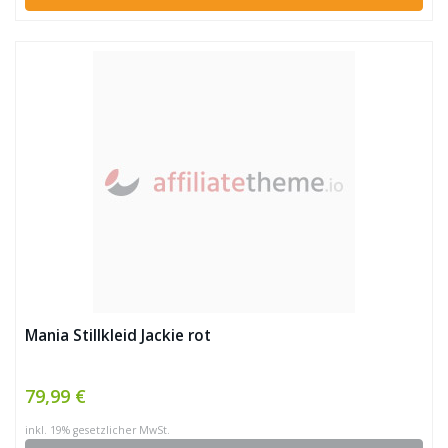
Mania Stillkleid Jackie rot
79,99 €
inkl. 19% gesetzlicher MwSt.