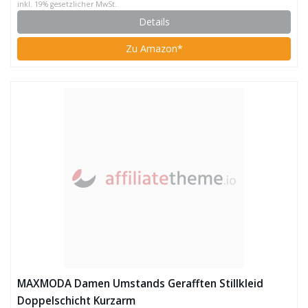
inkl. 19% gesetzlicher MwSt.
Details
Zu Amazon*
MAXMODA Damen Umstands Gerafften Stillkleid
Doppelschicht Kurzarm