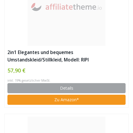
2in1 Elegantes und bequemes
Umstandskleid/Stillkleid, Modell: RIPI
57,90 €
inkl. 19% gesetzlicher MwSt.
Details
Zu Amazon*