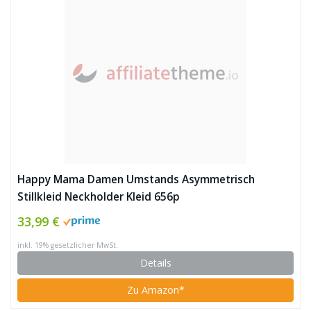
Happy Mama Damen Umstands Asymmetrisch
Stillkleid Neckholder Kleid 656p
33,99 €
inkl. 19% gesetzlicher MwSt.
Details
Zu Amazon*