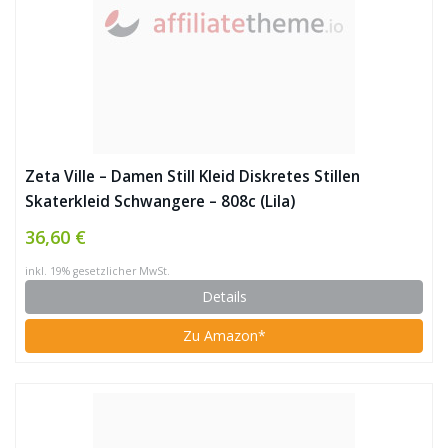
Zeta Ville – Damen Still Kleid Diskretes Stillen
Skaterkleid Schwangere – 808c (Lila)
36,60 €
inkl. 19% gesetzlicher MwSt.
Details
Zu Amazon*