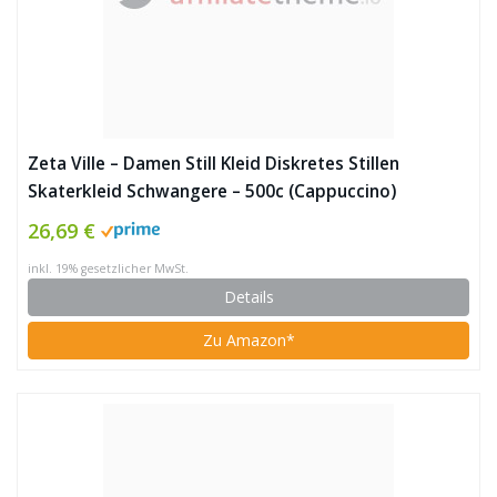
Zeta Ville – Damen Still Kleid Diskretes Stillen
Skaterkleid Schwangere – 500c (Cappuccino)
26,69 €
inkl. 19% gesetzlicher MwSt.
Details
Zu Amazon*