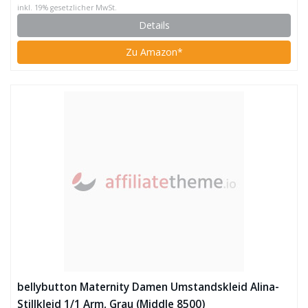
inkl. 19% gesetzlicher MwSt.
Details
Zu Amazon*
bellybutton Maternity Damen Umstandskleid Alina-
Stillkleid 1/1 Arm, Grau (Middle 8500)