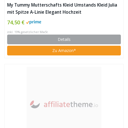
My Tummy Mutterschafts Kleid Umstands Kleid Julia
mit Spitze A-Linie Elegant Hochzeit
74,50 €
inkl. 19% gesetzlicher MwSt.
Details
Zu Amazon*