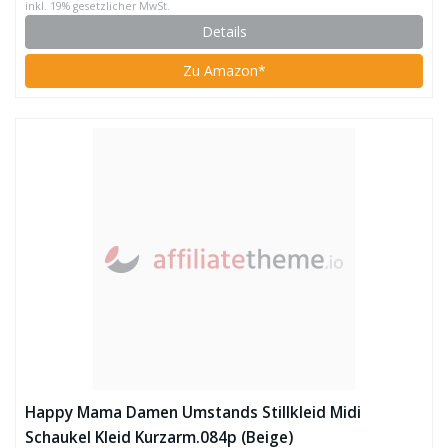
inkl. 19% gesetzlicher MwSt.
Details
Zu Amazon*
Happy Mama Damen Umstands Stillkleid Midi
Schaukel Kleid Kurzarm.084p (Beige)