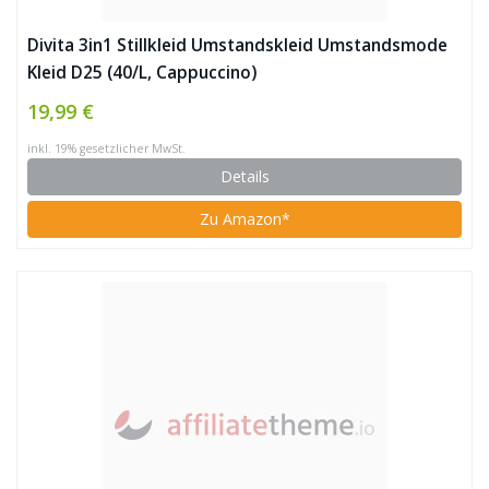
Divita 3in1 Stillkleid Umstandskleid Umstandsmode
Kleid D25 (40/L, Cappuccino)
19,99 €
inkl. 19% gesetzlicher MwSt.
Details
Zu Amazon*