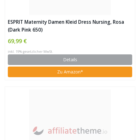
ESPRIT Maternity Damen Kleid Dress Nursing, Rosa
(Dark Pink 650)
69,99 €
inkl. 19% gesetzlicher MwSt.
Details
Zu Amazon*